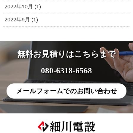
2022年10月
(1)
2022年9月
(1)
無料お見積りはこちらまで
080-6318-6568
メールフォームでのお問い合わせ