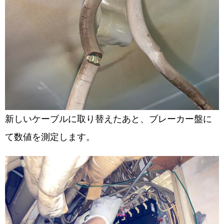
新しいケーブルに取り替えたあと、ブレーカー盤に
て数値を測定します。