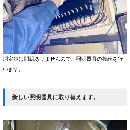
測定値は問題ありませんので、照明器具の接続を行
います。
新しい照明器具に取り替えます。