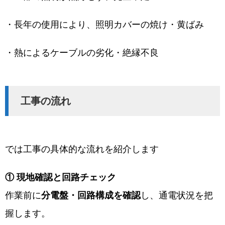
・長年の使用により、照明カバーの焼け・黄ばみ
・熱によるケーブルの劣化・絶縁不良
工事の流れ
では工事の具体的な流れを紹介します
① 現地確認と回路チェック
作業前に
分電盤・回路構成を確認
し、通電状況を把
握します。