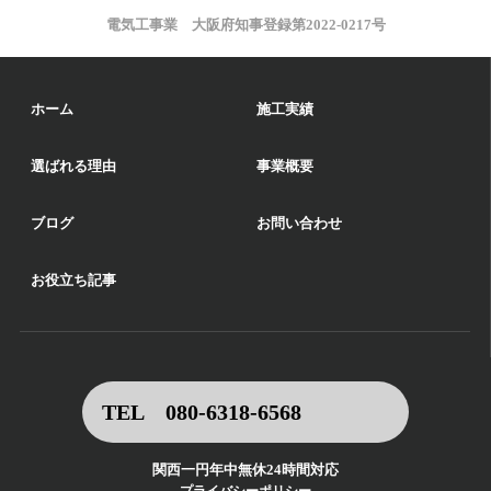
電気工事業 大阪府知事登録第2022-0217号
ホーム
施工実績
選ばれる理由
事業概要
ブログ
お問い合わせ
お役立ち記事
TEL 080-6318-6568
関西一円年中無休24時間対応
プライバシーポリシー