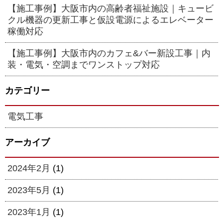
【施工事例】大阪市内の高齢者福祉施設｜キュービ
クル機器の更新工事と仮設電源によるエレベーター
稼働対応
【施工事例】大阪市内のカフェ&バー新設工事｜内
装・電気・空調までワンストップ対応
カテゴリー
電気工事
アーカイブ
2024年2月
(1)
2023年5月
(1)
2023年1月
(1)