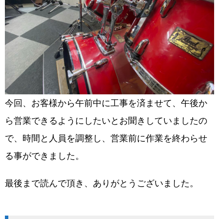
今回、お客様から午前中に工事を済ませて、午後か
ら営業できるようにしたいとお聞きしていましたの
で、時間と人員を調整し、営業前に作業を終わらせ
る事ができました。
最後まで読んで頂き、ありがとうございました。