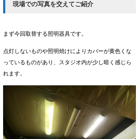
現場での写真を交えてご紹介
まず今回取替する照明器具です。
点灯しないものや照明焼けによりカバーが黄色くな
っているものがあり、スタジオ内が少し暗く感じら
れます。