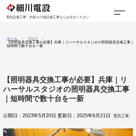
電気設備工事・内装その他設備工事ならお任せください
ホーム
ブログ
【照明器具交換工事が必要】兵庫｜リハーサルスタジオの照明器具交換工事｜
短時間で数十台を一新
【照明器具交換工事が必要】兵庫｜リ
ハーサルスタジオの照明器具交換工事
｜短時間で数十台を一新
公開日：2023年5月20日
更新日：2025年6月21日
電気工事