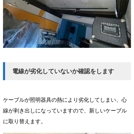
電線が劣化していないか確認をします
ケーブルが照明器具の熱により劣化してしまい、心
線が剥き出しになっていますので、新しいケーブル
に取り替えます。