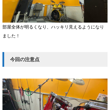
部屋全体が明るくなり、ハッキリ見えるようになり
ました！
今回の注意点