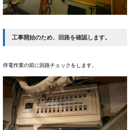
工事開始のため、回路を確認します。
停電作業の前に回路チェックをします。