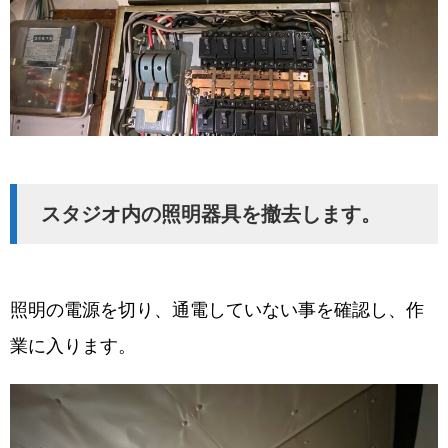
スタジオ内の照明器具を撤去します。
照明の電源を切り、通電していない事を確認し、作
業に入ります。